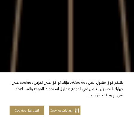
بالنقر فوق «قبول الكل Cookies»، فإنك توافق على تخزين cookies على
جهازك لتحسين التنقل في الموقع وتحليل استخدام الموقع والمساعدة
في جهودنا التسويقية.
إعدادات Cookies
اقبل الكل Cookies