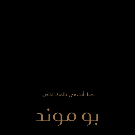
هنا، أنت في عالمك الخاص.
بو موند