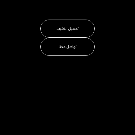
تحميل الكتيب
تواصل معنا