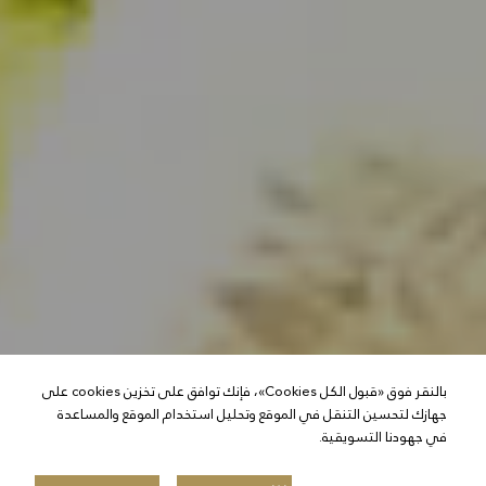
بالنقر فوق «قبول الكل Cookies»، فإنك توافق على تخزين cookies على
جهازك لتحسين التنقل في الموقع وتحليل استخدام الموقع والمساعدة
في جهودنا التسويقية.