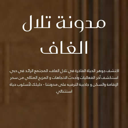
مدونة تلال
الغاف
اكتشف جوهر الحياة الفاخرة في تلال الغاف، المجتمع الرائد في دبي.
استكشف آخر الفعاليات وأحدث الاتجاهات و المزيج المثالي من سحر
الإقامة والسكن و جاذبية الترفيه على مدونتنا - دليلك لأسلوب حياة
استثنائي.