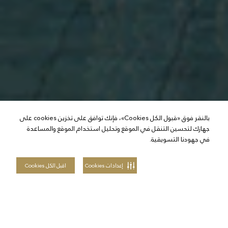
بالنقر فوق «قبول الكل Cookies»، فإنك توافق على تخزين cookies على
جهازك لتحسين التنقل في الموقع وتحليل استخدام الموقع والمساعدة
في جهودنا التسويقية.
إعدادات Cookies
اقبل الكل Cookies
ابق
على
تواصل
مع
مدونة
تلال